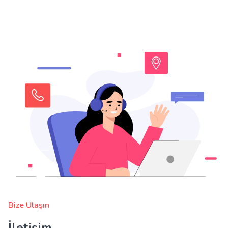
Bize Ulaşın
İletişim