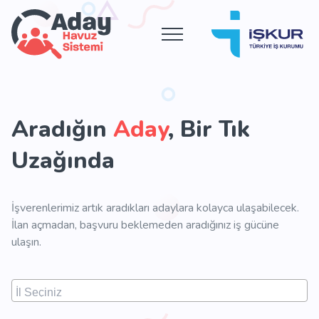
Aradığın
Aday
, Bir Tık
Uzağında
İşverenlerimiz artık aradıkları adaylara kolayca ulaşabilecek.
İlan açmadan, başvuru beklemeden aradığınız iş gücüne
ulaşın.