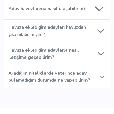
Aday havuzlarıma nasıl ulaşabilirim?
Havuza eklediğim adayları havuzdan
çıkarabilir miyim?
Havuza eklediğim adaylarla nasıl
iletişime geçebilirim?
Aradığım niteliklerde yeterince aday
bulamadığım durumda ne yapabilirim?