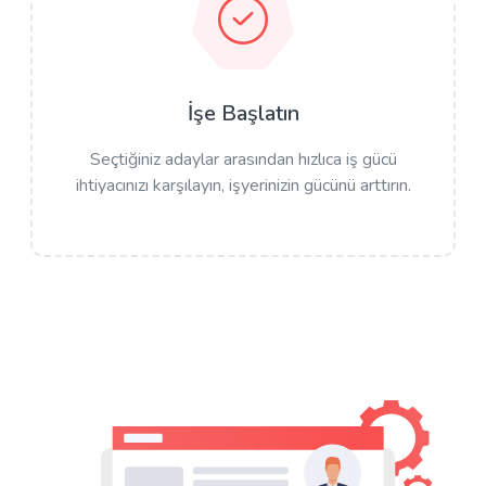
İşe Başlatın
Seçtiğiniz adaylar arasından hızlıca iş gücü
ihtiyacınızı karşılayın, işyerinizin gücünü arttırın.