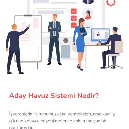
Aday Havuz Sistemi Nedir?
İşverenlerin Kurumumuza ilan vermeksizin, aradıkları iş
gücüne kolayca erişebilmelerine imkan tanıyan bir
platformdur.