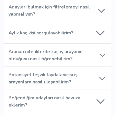
Adayları bulmak için filtrelemeyi nasıl
yapmalıyım?
Aylık kaç kişi sorgulayabilirim?
Aranan niteliklerde kaç iş arayanın
olduğunu nasıl öğrenebilirim?
Potansiyel teşvik faydalanıcısı iş
arayanlara nasıl ulaşabilirim?
Beğendiğim adayları nasıl havuza
eklerim?