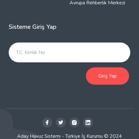
Avrupa Rehberlik Merkezi
Sisteme Giriş Yap
Giriş Yap
Aday Havuz Sistemi -
Türkiye İş Kurumu
© 2024