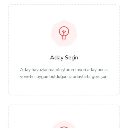
Aday Seçin
Aday havuzlarınızı oluşturun favori adaylarınızı
yönetin, uygun bulduğunuz adaylarla görüşün.