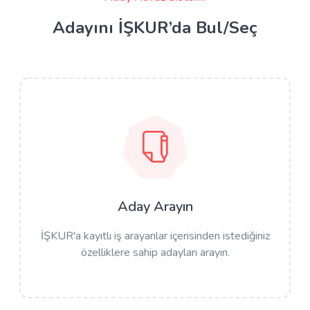
Adayını İŞKUR’da Bul/Seç
Aday Arayın
İŞKUR'a kayıtlı iş arayanlar içerisinden istediğiniz
özelliklere sahip adayları arayın.