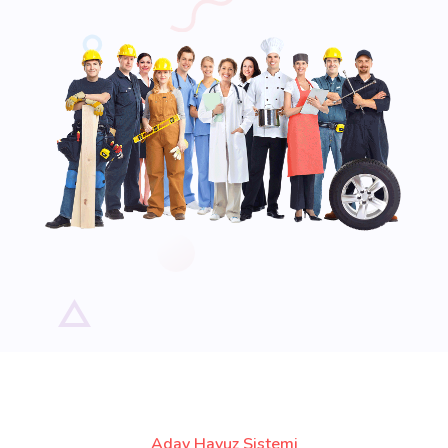
Aday Havuz Sistemi