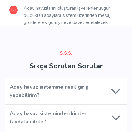
Aday havuzlarını oluşturan işverenler uygun
buldukları adaylara sistem üzerinden mesaj
göndererek görüşmeye davet edebilecek.
S.S.S.
Sıkça Sorulan Sorular
Aday havuz sistemine nasıl giriş
yapabilirim?
Aday havuz sisteminden kimler
faydalanabilir?